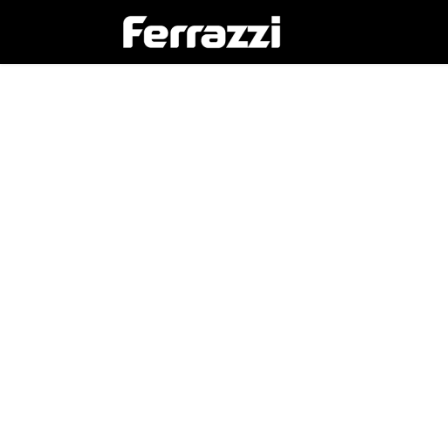
Inicio
Empresa