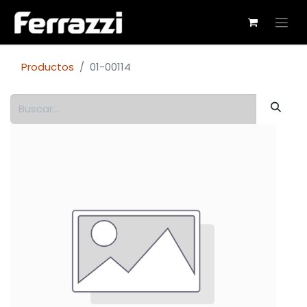
Productos
01-00114