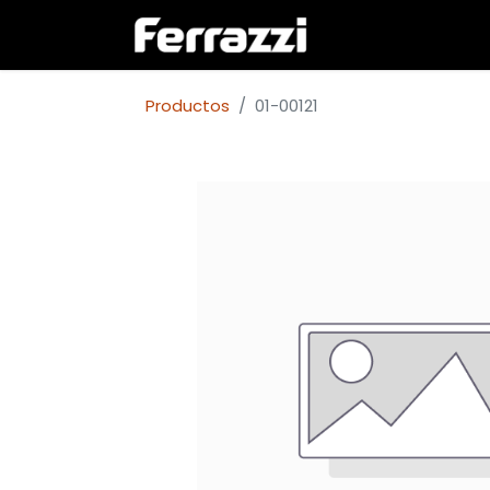
Inicio
Empresa
Productos
01-00121