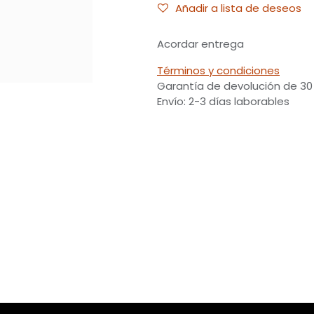
Añadir a lista de deseos
Acordar entrega
Términos y condiciones
Garantía de devolución de 30
Envío: 2-3 días laborables