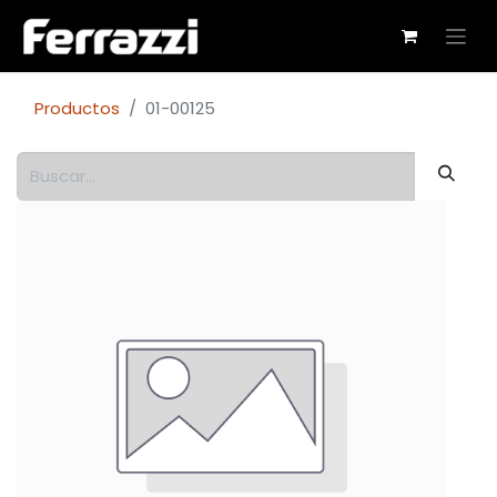
Productos
01-00125