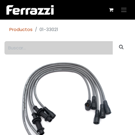
Productos
01-33021