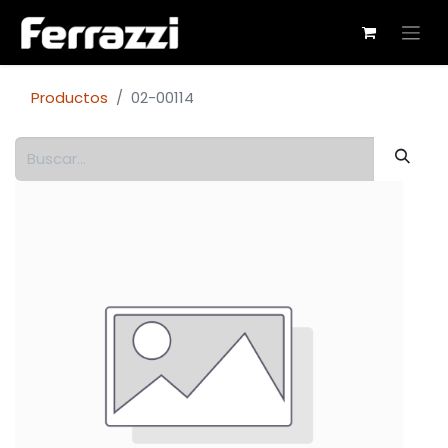
Productos
02-00114