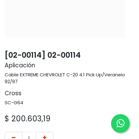
[02-00114] 02-00114
Aplicación
Cable EXTREME CHEVROLET C-20 4.1 Pick Up/Veraneio
92/97
Cross
SC-G64
$
200.603,19