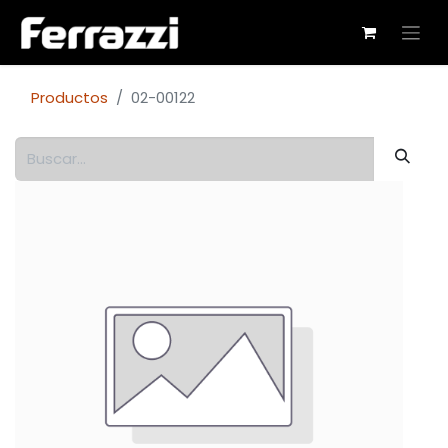
Productos
02-00122