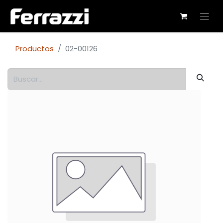
Productos
02-00126