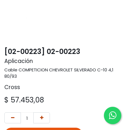
[02-00223] 02-00223
Aplicación
Cable COMPETICION CHEVROLET SILVERADO C-10 4,1
80/93
Cross
$
57.453,08