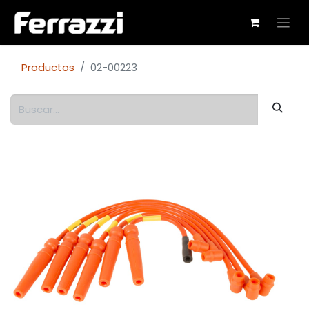
Productos
02-00223