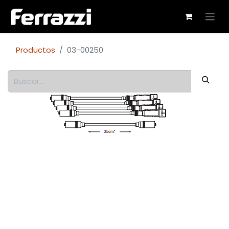
Productos
03-00250