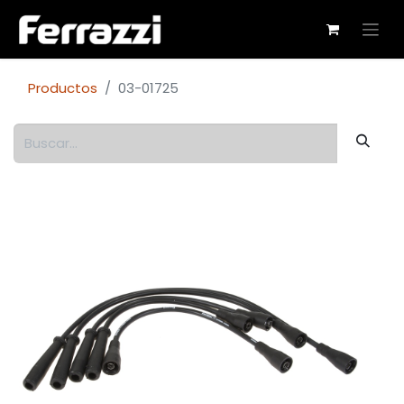
Productos
03-01725