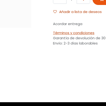
Añadir a lista de deseos
Acordar entrega
Términos y condiciones
Garantía de devolución de 30
Envío: 2-3 días laborables