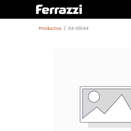
Inicio
Empresa
Productos
04-00144