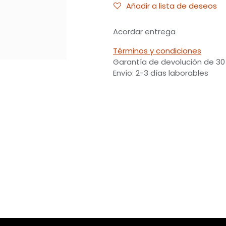
Añadir a lista de deseos
Acordar entrega
Términos y condiciones
Garantía de devolución de 30
Envío: 2-3 días laborables