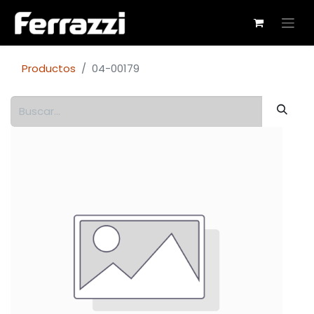
Productos
04-00179