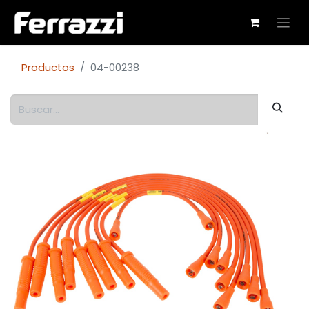
Productos
04-00238