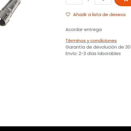
Añadir a lista de deseos
Acordar entrega
Términos y condiciones
Garantía de devolución de 30
Envío: 2-3 días laborables