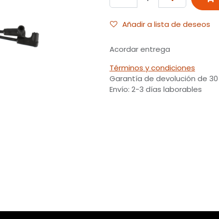
Añadir a lista de deseos
Acordar entrega
Términos y condiciones
Garantía de devolución de 30
Envío: 2-3 días laborables