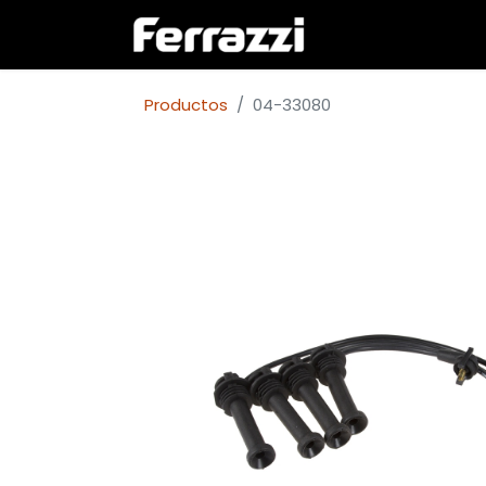
Inicio
Empresa
Productos
04-33080