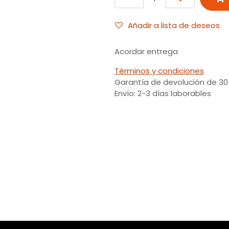
Añadir a lista de deseos
Acordar entrega
Términos y condiciones
Garantía de devolución de 30
Envío: 2-3 días laborables