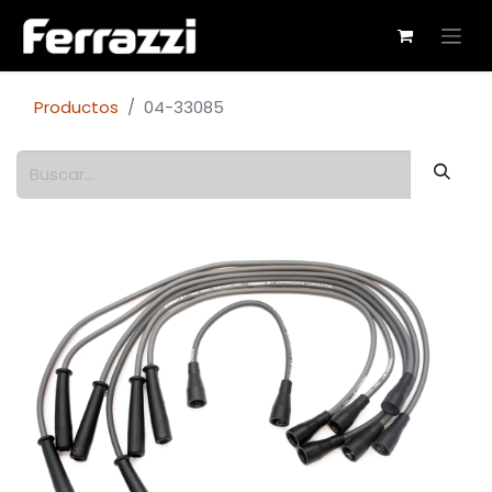
Productos
04-33085