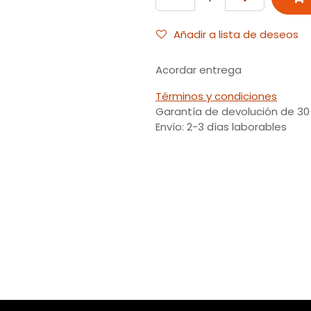
Añadir a lista de deseos
Acordar entrega
Términos y condiciones
Garantía de devolución de 30
Envío: 2-3 días laborables