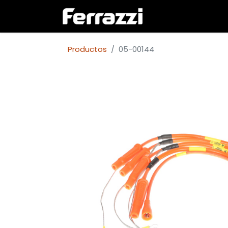
Inicio
Empresa
Productos
05-00144