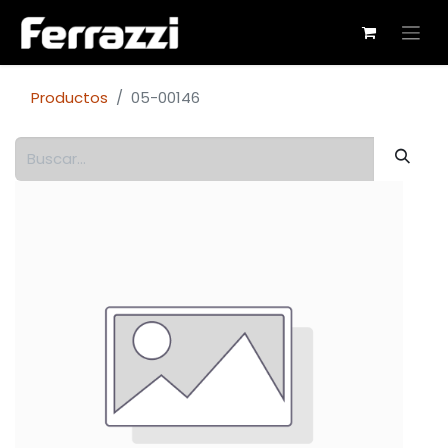
Productos
05-00146