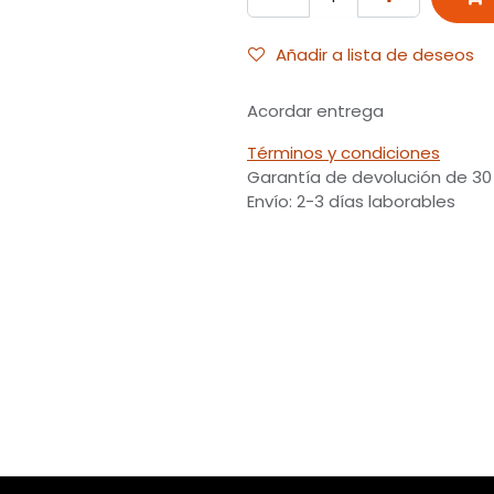
Añadir a lista de deseos
Acordar entrega
Términos y condiciones
Garantía de devolución de 30
Envío: 2-3 días laborables