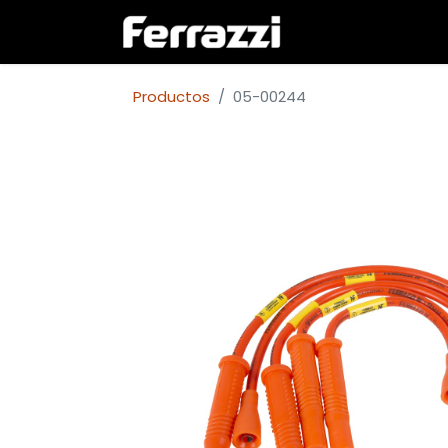
Inicio
Empresa
Productos
05-00244