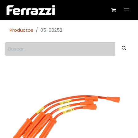
Productos
05-00252