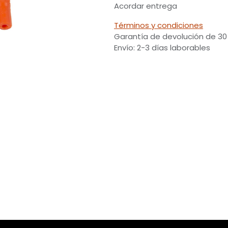
Acordar entrega
Términos y condiciones
Garantía de devolución de 30
Envío: 2-3 días laborables