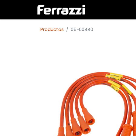
Inicio
Empresa
Productos
05-00440