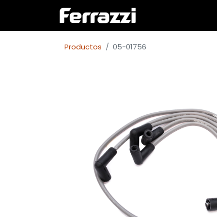
Inicio
Empresa
Productos
05-01756