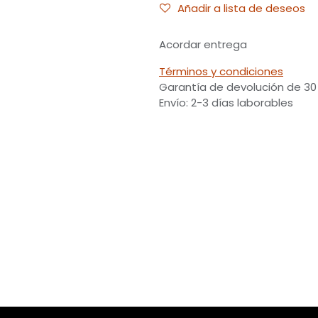
Añadir a lista de deseos
Acordar entrega
Términos y condiciones
Garantía de devolución de 30
Envío: 2-3 días laborables