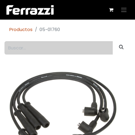
Productos
05-01760