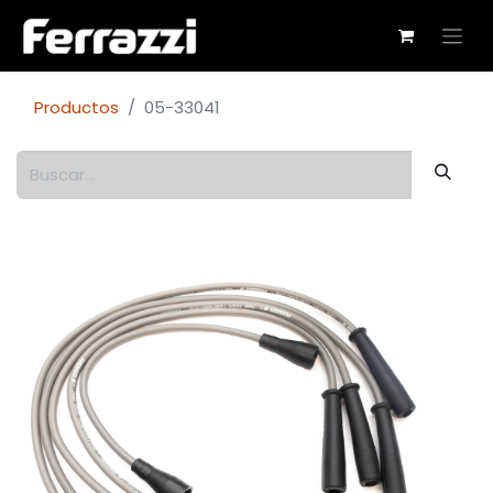
Productos
05-33041