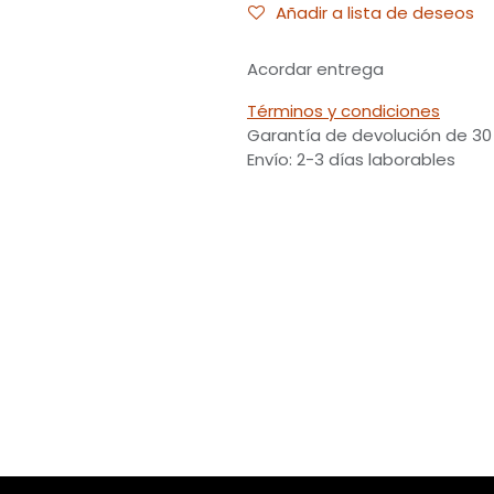
Añadir a lista de deseos
Acordar entrega
Términos y condiciones
Garantía de devolución de 30
Envío: 2-3 días laborables