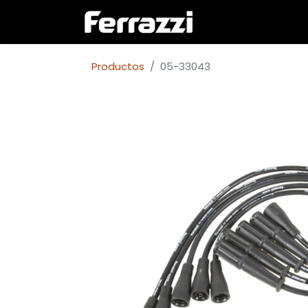
Inicio
Empresa
Productos
05-33043