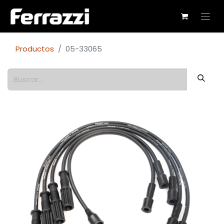
Productos
05-33065