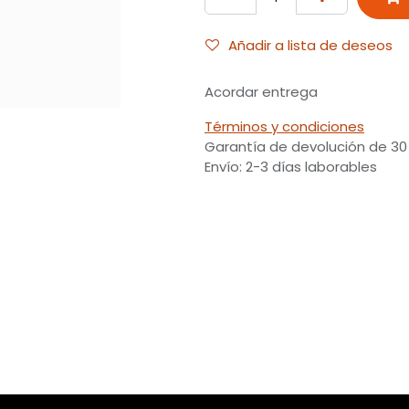
Añadir a lista de deseos
Acordar entrega
Términos y condiciones
Garantía de devolución de 30
Envío: 2-3 días laborables