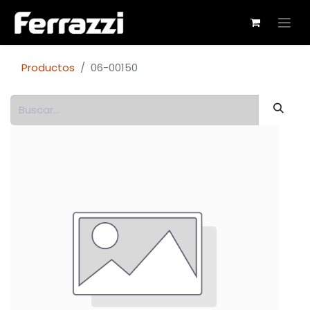
Productos
06-00150