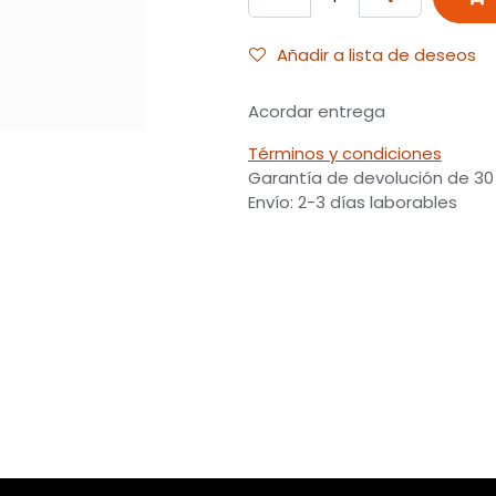
Añadir a lista de deseos
Acordar entrega
Términos y condiciones
Garantía de devolución de 30
Envío: 2-3 días laborables