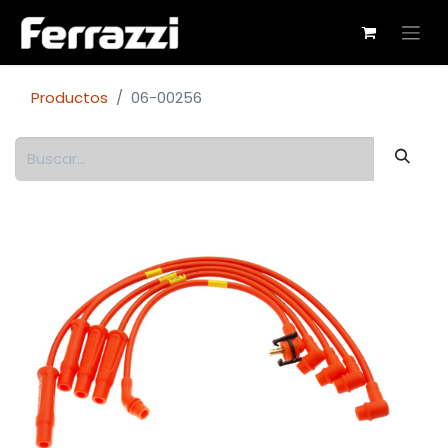
Productos
06-00256