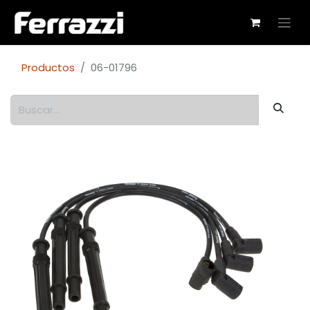
Productos
06-01796