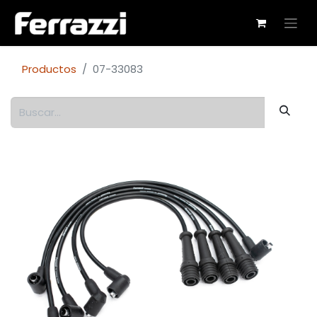
Productos
07-33083