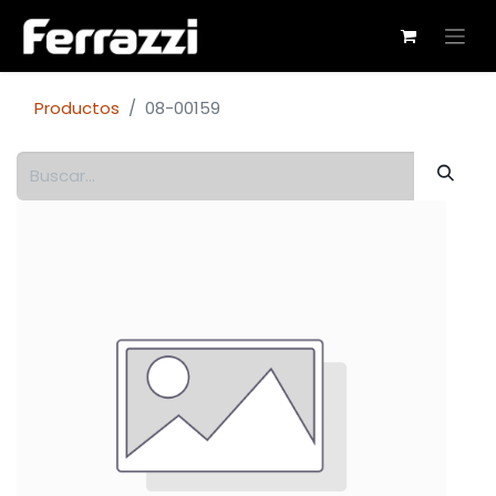
Productos
08-00159