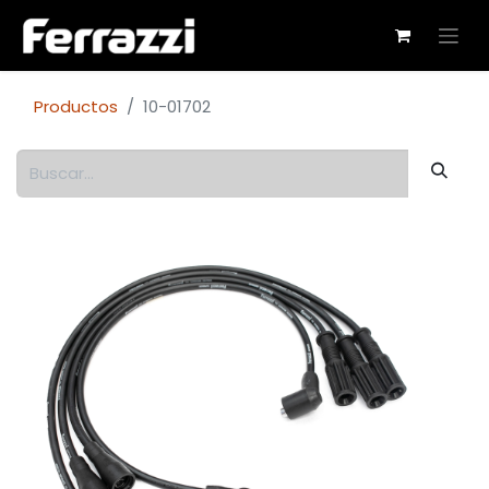
Productos
10-01702