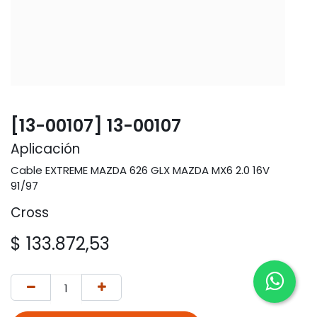
[13-00107] 13-00107
Aplicación
Cable EXTREME MAZDA 626 GLX MAZDA MX6 2.0 16V
91/97
Cross
$
133.872,53