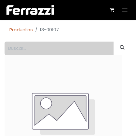
Productos
13-00107