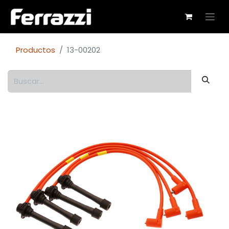
Productos
13-00202