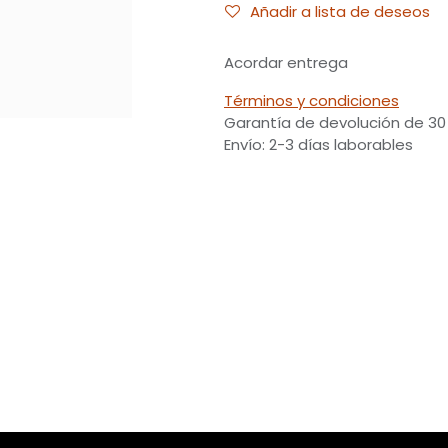
Añadir a lista de deseos
Acordar entrega
Términos y condiciones
Garantía de devolución de 30
Envío: 2-3 días laborables