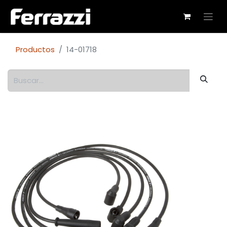
Productos
14-01718