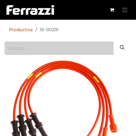
Productos
16-00201