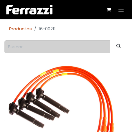
Productos
16-00211