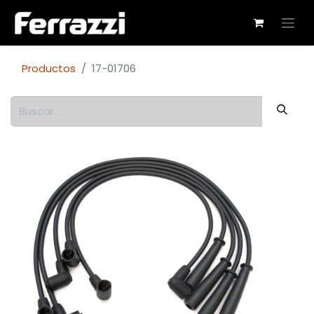
Productos
17-01706