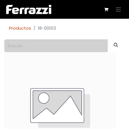
Productos
18-00103