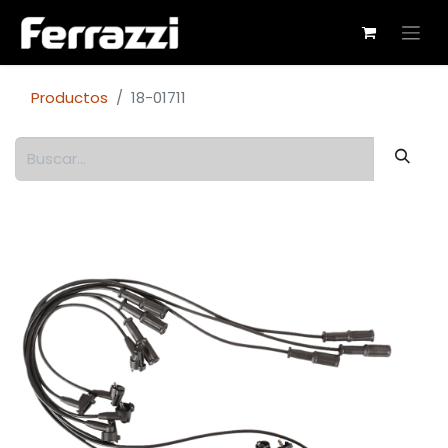
Productos
18-01711