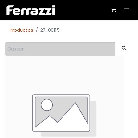
Productos
27-00115