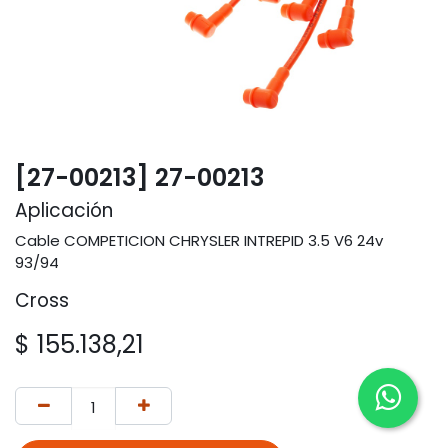
[27-00213] 27-00213
Aplicación
Cable COMPETICION CHRYSLER INTREPID 3.5 V6 24v
93/94
Cross
$
155.138,21