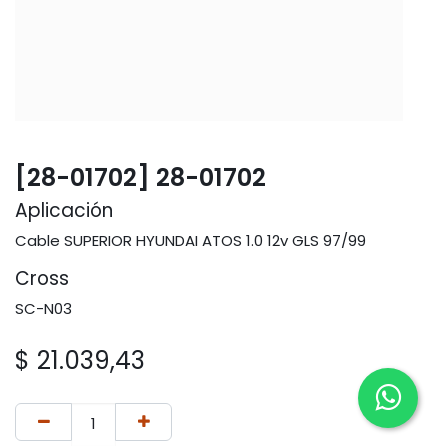
[28-01702] 28-01702
Aplicación
Cable SUPERIOR HYUNDAI ATOS 1.0 12v GLS 97/99
Cross
SC-N03
$
21.039,43