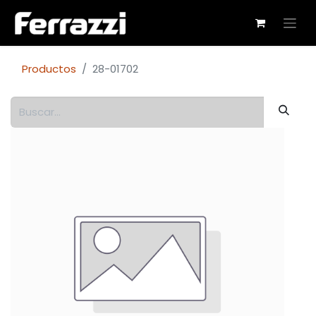
Productos
28-01702