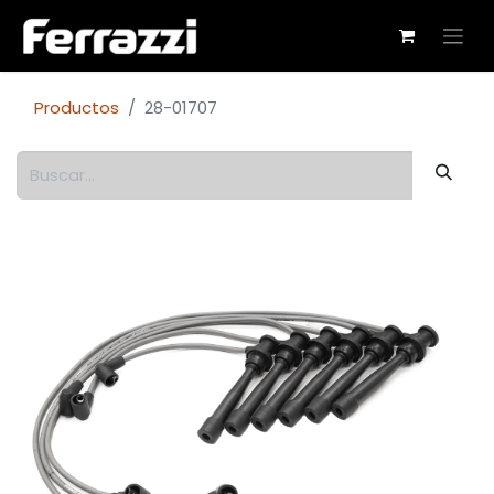
Productos
28-01707